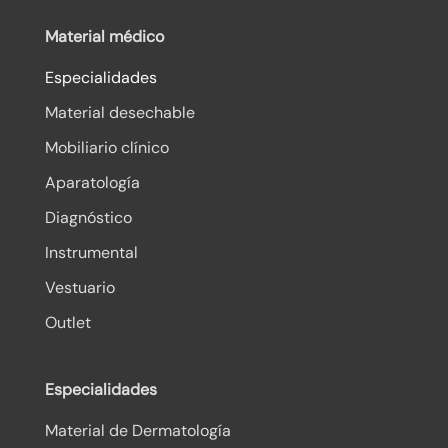
Material médico
Especialidades
Material desechable
Mobiliario clínico
Aparatología
Diagnóstico
Instrumental
Vestuario
Outlet
Especialidades
Material de Dermatología