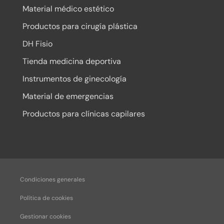
Material médico estético
Productos para cirugía plástica
DH Fisio
Tienda medicina deportiva
Instrumentos de ginecología
Material de emergencias
Productos para clínicas capilares
Condiciones generales
Política de cookies
Gestionar cookies