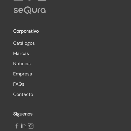
Corporativo
Catálogos
Marcas
Noticias
Empresa
FAQs
Contacto
Síguenos