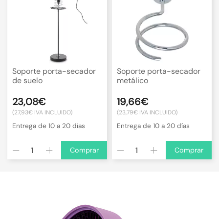
Soporte porta-secador
Soporte porta-secador
de suelo
metálico
23,08€
19,66€
(27,93€ IVA INCLUIDO)
(23,79€ IVA INCLUIDO)
Entrega de 10 a 20 días
Entrega de 10 a 20 días
Comprar
Comprar