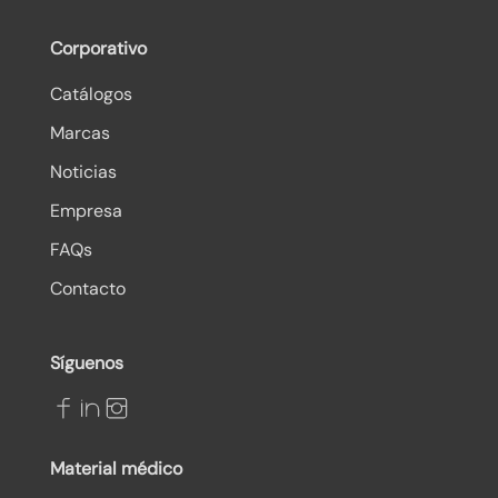
Corporativo
Catálogos
Marcas
Noticias
Empresa
FAQs
Contacto
Síguenos
Material médico