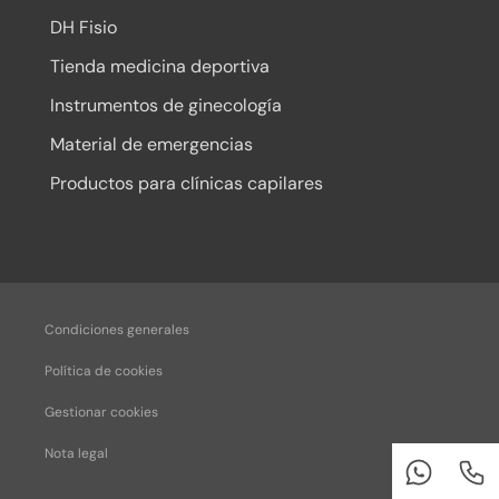
DH Fisio
Tienda medicina deportiva
Instrumentos de ginecología
Material de emergencias
Productos para clínicas capilares
Condiciones generales
Política de cookies
Gestionar cookies
Nota legal