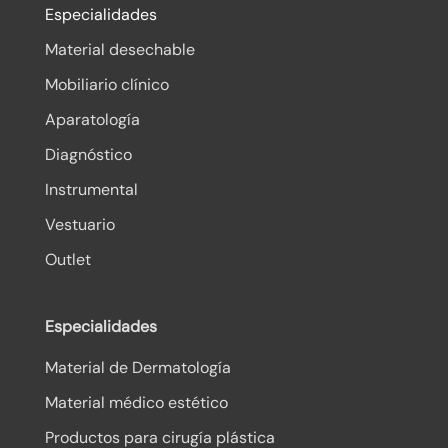
Especialidades
Material desechable
Mobiliario clínico
Aparatología
Diagnóstico
Instrumental
Vestuario
Outlet
Especialidades
Material de Dermatología
Material médico estético
Productos para cirugía plástica