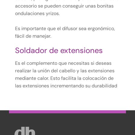
accesorio se pueden conseguir unas bonitas
ondulaciones yrizos.
Es importante que el difusor sea ergonómico,
fácil de manejar.
Soldador de extensiones
Es el complemento que necesitas si deseas
realizar la unión del cabello y las extensiones
mediante calor. Esto facilita la colocación de
las extensiones incrementando su durabilidad